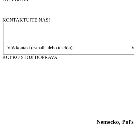
KONTAKTUJTE NÁS!
Váš kontakt (e-mail, alebo telefón):
V
KOĽKO STOJÍ DOPRAVA
Nemecko, Poľs